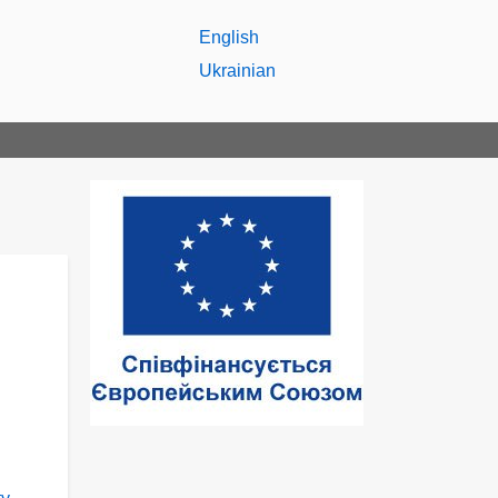
English
Ukrainian