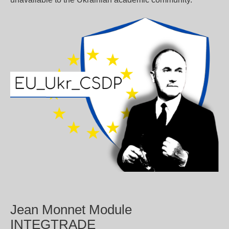
Jean Monnet Module
INTEGTRADE