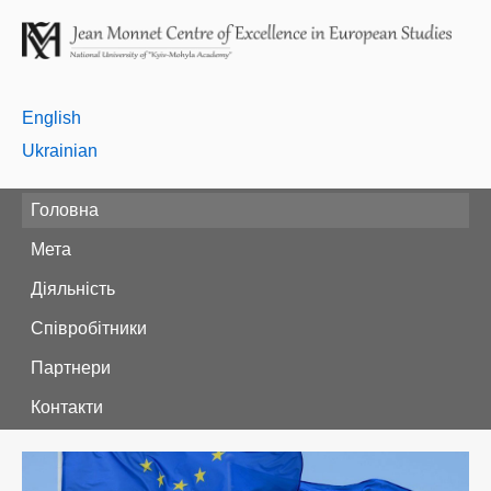
English
Ukrainian
Головна
Мета
Діяльність
Співробітники
Партнери
Контакти