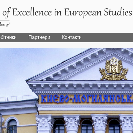
бітники
Партнери
Контакти